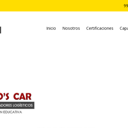
99
Inicio
Nosotros
Certificaciones
Capa