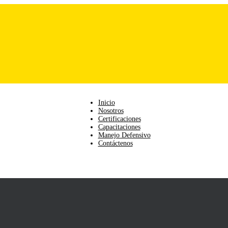
Inicio
Nosotros
Certificaciones
Capacitaciones
Manejo Defensivo
Contáctenos