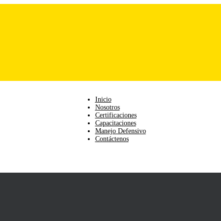
Inicio
Nosotros
Certificaciones
Capacitaciones
Manejo Defensivo
Contáctenos