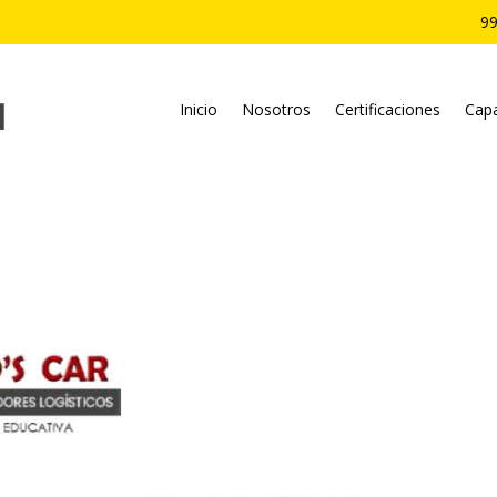
99
Inicio
Nosotros
Certificaciones
Capa