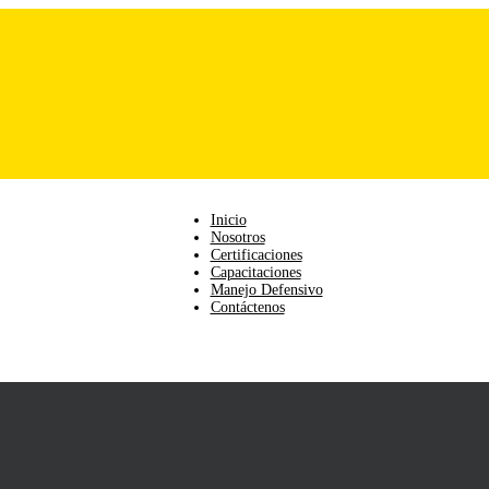
Inicio
Nosotros
Certificaciones
Capacitaciones
Manejo Defensivo
Contáctenos