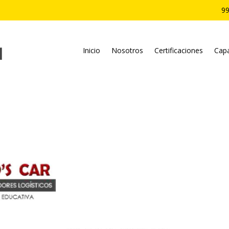
99
Inicio
Nosotros
Certificaciones
Capa