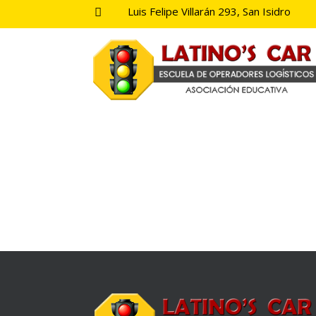
Luis Felipe Villarán 293, San Isidro
