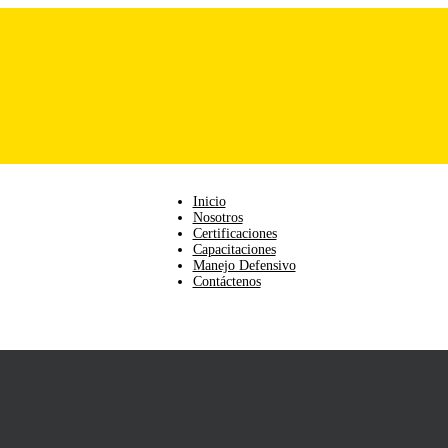
Inicio
Nosotros
Certificaciones
Capacitaciones
Manejo Defensivo
Contáctenos