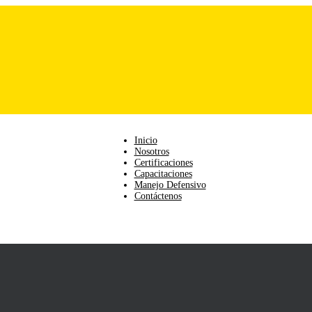
Inicio
Nosotros
Certificaciones
Capacitaciones
Manejo Defensivo
Contáctenos