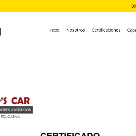
99
Inicio
Nosotros
Certificaciones
Capa