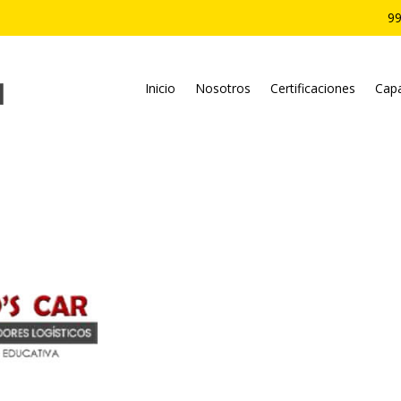
99
Inicio
Nosotros
Certificaciones
Capa