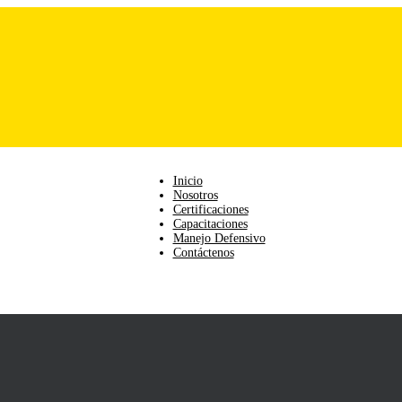
Inicio
Nosotros
Certificaciones
Capacitaciones
Manejo Defensivo
Contáctenos