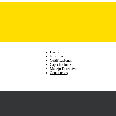
Inicio
Nosotros
Certificaciones
Capacitaciones
Manejo Defensivo
Contáctenos