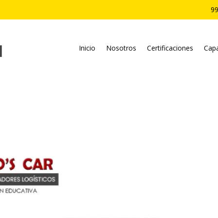
99
Inicio
Nosotros
Certificaciones
Capa