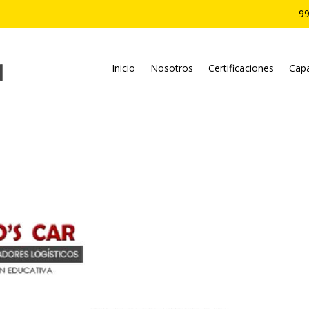
99
Inicio
Nosotros
Certificaciones
Capa