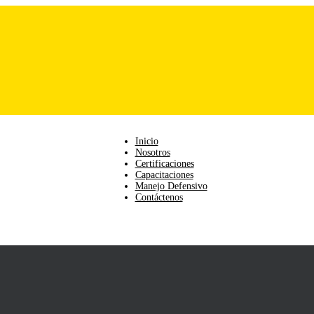
Inicio
Nosotros
Certificaciones
Capacitaciones
Manejo Defensivo
Contáctenos