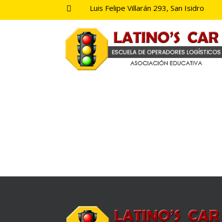
Luis Felipe Villarán 293, San Isidro
