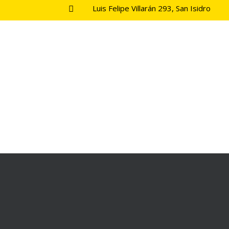
Luis Felipe Villarán 293, San Isidro
