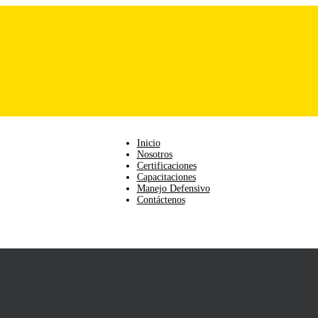
Inicio
Nosotros
Certificaciones
Capacitaciones
Manejo Defensivo
Contáctenos