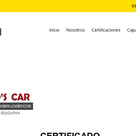
99
Inicio
Nosotros
Certificaciones
Capa