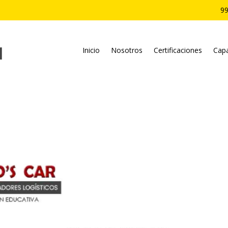
99
Inicio
Nosotros
Certificaciones
Capa