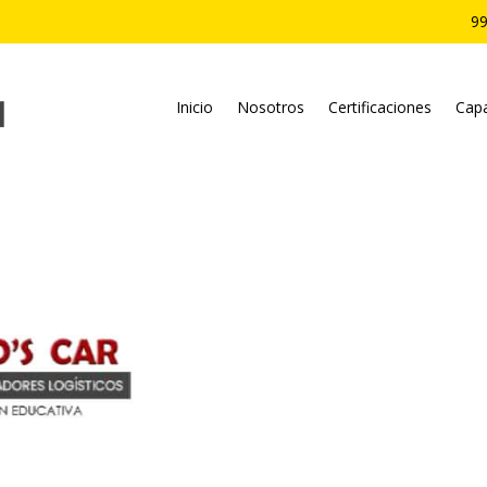
99
Inicio
Nosotros
Certificaciones
Capa